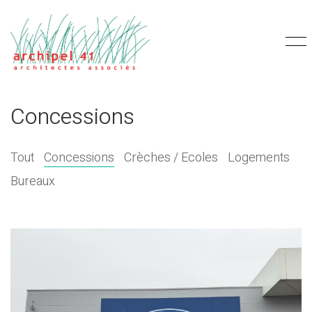
Concessions
Tout
Concessions
Crèches / Ecoles
Logements
Bureaux