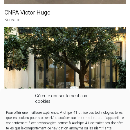
CNPA Victor Hugo
Bureaux
Gérer le consentement aux
cookies
Pour offrir une meilleure expérience, Archipel 41 utilise des technologies telles
que les cookies pour stocker et/ou accéder aux informations sur l'appareil. Le
consentement à ces technologies permet à Archipel 41 de traiter des données
telles que le comportement de navigation anonyme ou les identifiants