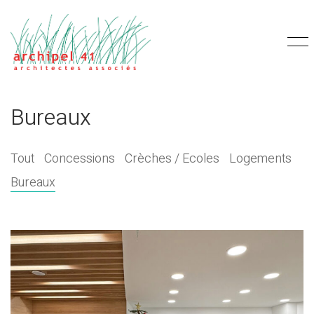
Bureaux
Tout
Concessions
Crèches / Ecoles
Logements
Bureaux