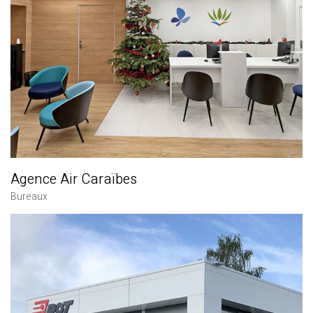
Agence Air Caraïbes
Bureaux