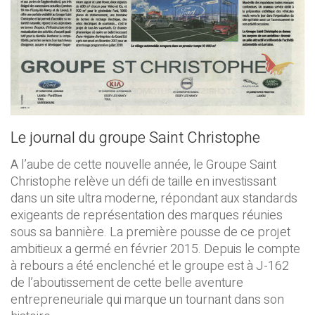
Le journal du groupe Saint Christophe
A l’aube de cette nouvelle année, le Groupe Saint
Christophe relève un défi de taille en investissant
dans un site ultra moderne, répondant aux standards
exigeants de représentation des marques réunies
sous sa bannière. La première pousse de ce projet
ambitieux a germé en février 2015. Depuis le compte
à rebours a été enclenché et le groupe est à J-162
de l’aboutissement de cette belle aventure
entrepreneuriale qui marque un tournant dans son