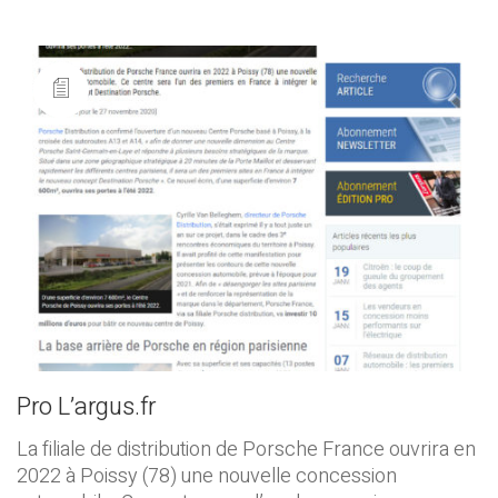
Pro L’argus.fr
La filiale de distribution de Porsche France ouvrira en
2022 à Poissy (78) une nouvelle concession