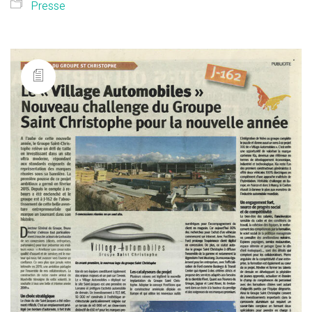
Presse