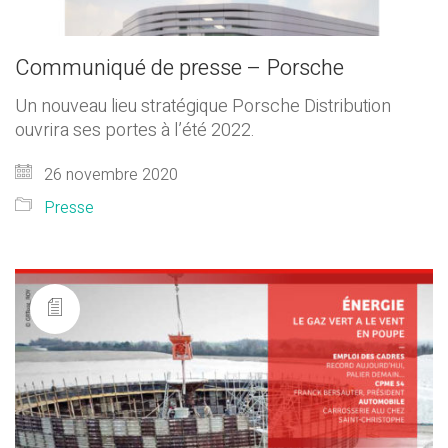
Communiqué de presse – Porsche
Un nouveau lieu stratégique Porsche Distribution
ouvrira ses portes à l’été 2022.
26 novembre 2020
Presse