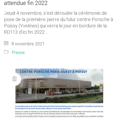
attendue fin 2022
Jeudi 4 novembre, s’est déroulée la cérémonie de
pose de la première pierre du futur centre Porsche à
Poissy (Yvelines) qui verra le jour en bordure de la
RD113 d’ici fin 2022.…
8 novembre 2021
Presse