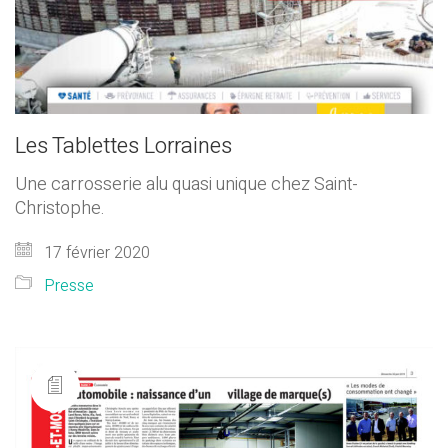
Les Tablettes Lorraines
Une carrosserie alu quasi unique chez Saint-
Christophe.
17 février 2020
Presse