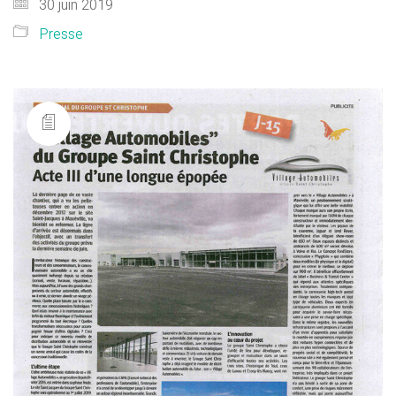
30 juin 2019
Presse