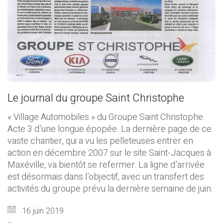
Le journal du groupe Saint Christophe
« Village Automobiles » du Groupe Saint Christophe.
Acte 3 d’une longue épopée. La dernière page de ce
vaste chantier, qui a vu les pelleteuses entrer en
action en décembre 2007 sur le site Saint-Jacques à
Maxéville, va bientôt se refermer. La ligne d’arrivée
est désormais dans l’objectif, avec un transfert des
activités du groupe prévu la dernière semaine de juin.
16 juin 2019