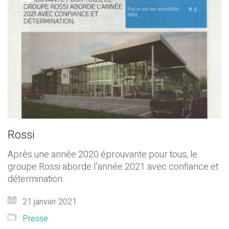
Rossi
Après une année 2020 éprouvante pour tous, le
groupe Rossi aborde l’année 2021 avec confiance et
détermination.
21 janvier 2021
Presse