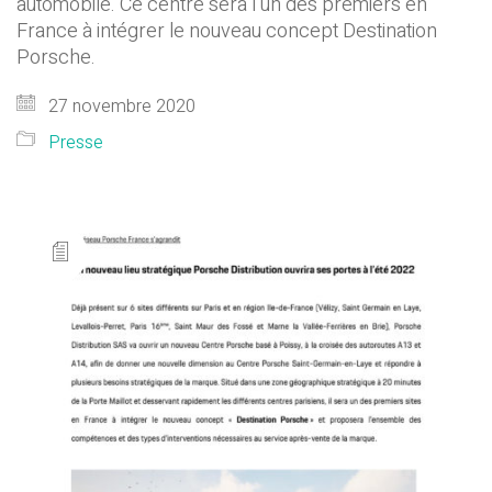
automobile. Ce centre sera l’un des premiers en
France à intégrer le nouveau concept Destination
Porsche.
27 novembre 2020
Presse