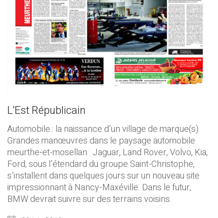
L’Est Républicain
Automobile : la naissance d’un village de marque(s)
Grandes manœuvres dans le paysage automobile
meurthe-et-mosellan : Jaguar, Land Rover, Volvo, Kia,
Ford, sous l’étendard du groupe Saint-Christophe,
s’installent dans quelques jours sur un nouveau site
impressionnant à Nancy-Maxéville. Dans le futur,
BMW devrait suivre sur des terrains voisins.