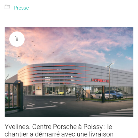
Presse
Yvelines. Centre Porsche à Poissy : le
chantier a démarré avec une livraison