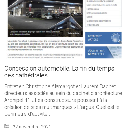
Concession automobile. La fin du temps
des cathédrales
Entretien Christophe Alamargot et Laurent Dachet,
directeurs associés au sein du cabinet d’architecture
Archipel 41 « Les constructeurs poussent à la
création de sites multimarques » L’argus. Quel est le
périmètre d’activité…
22 novembre 2021