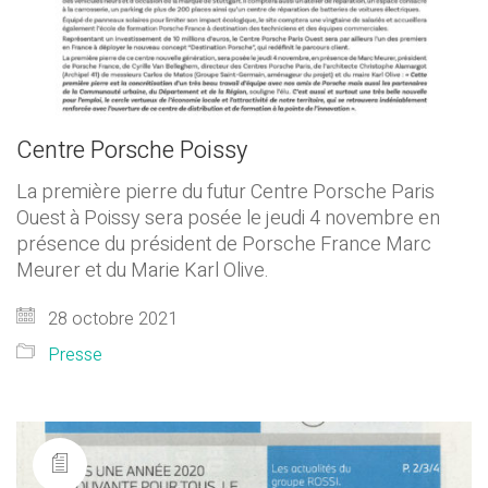
Centre Porsche Poissy
La première pierre du futur Centre Porsche Paris
Ouest à Poissy sera posée le jeudi 4 novembre en
présence du président de Porsche France Marc
Meurer et du Marie Karl Olive.
28 octobre 2021
Presse