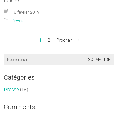
histoire.
18 février 2019
Presse
1
2
Prochain
Search
for:
Catégories
Presse
(18)
Comments.