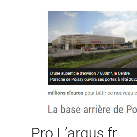
Pro L’argus.fr