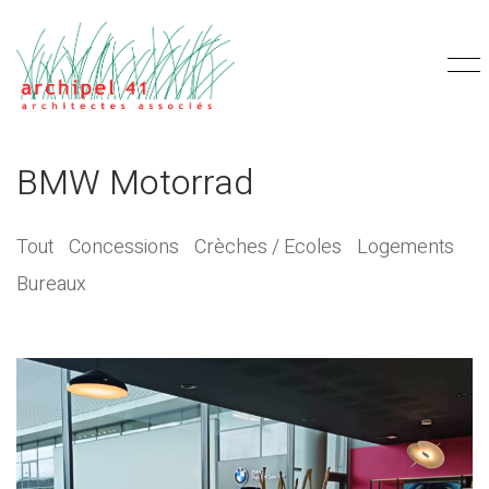
BMW Motorrad
Tout
Concessions
Crèches / Ecoles
Logements
Bureaux