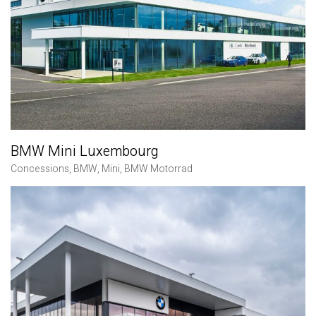
BMW Mini Luxembourg
Concessions
,
BMW
,
Mini
,
BMW Motorrad