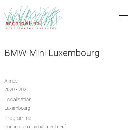
BMW Mini Luxembourg
Année
2020 - 2021
Localisation
Luxembourg
Programme
Conception d'un bâtiment neuf