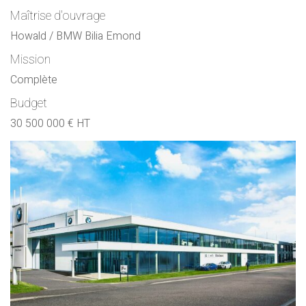
Maîtrise d'ouvrage
Howald / BMW Bilia Emond
Mission
Complète
Budget
30 500 000 € HT