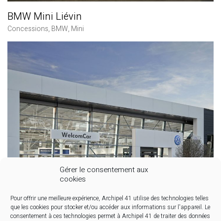
BMW Mini Liévin
Concessions
,
BMW
,
Mini
Gérer le consentement aux
cookies
Pour offrir une meilleure expérience, Archipel 41 utilise des technologies telles
que les cookies pour stocker et/ou accéder aux informations sur l'appareil. Le
consentement à ces technologies permet à Archipel 41 de traiter des données