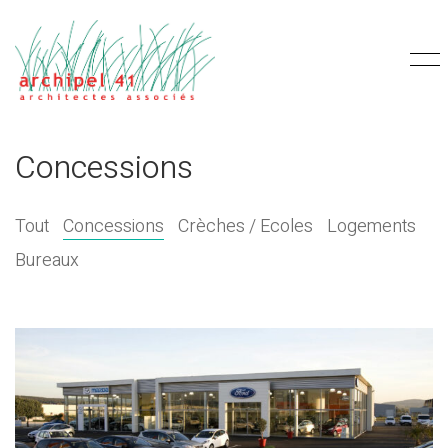
Concessions
Tout
Concessions
Crèches / Ecoles
Logements
Bureaux