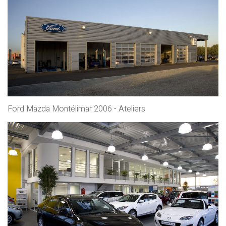
Ford Mazda Montélimar 2006 - Ateliers