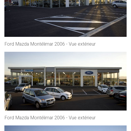
Ford Mazda Montélimar 2006 - Vue extérieur
Ford Mazda Montélimar 2006 - Vue extérieur