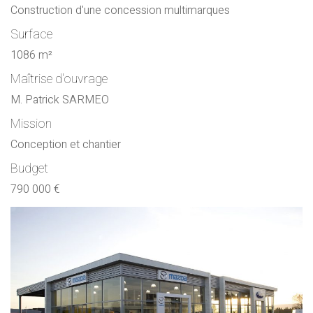
Construction d'une concession multimarques
Surface
1086 m²
Maîtrise d'ouvrage
M. Patrick SARMEO
Mission
Conception et chantier
Budget
790 000 €