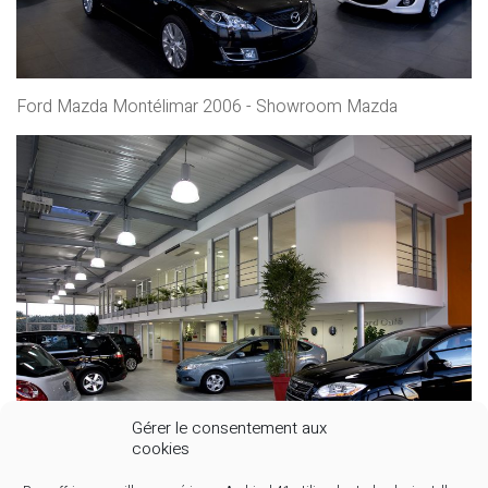
Ford Mazda Montélimar 2006 - Showroom Mazda
Gérer le consentement aux
cookies
Ford Mazda Montélimar 2006 - Showroom Ford