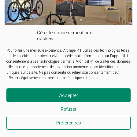
Gérer le consentement aux
cookies
Pour offrir une meilleure expérience, Archipel 41 utilise des technologies telles
que les cookies pour stocker et/ou accéder aux informations sur l'appareil. Le
consentement à ces technologies permet à Archipel 41 de traiter des données
telles que le comportement de navigation anonyme ou les identifiants
uniques sur ce site. Ne pas consentir ou retirer son consentement peut
affecter négativement certaines caractéristiques et fonctions.
Accepter
Refuser
Facebook
Instagram
LinkedIn
Préférences
© Copyright 2025. All Rights Reserved