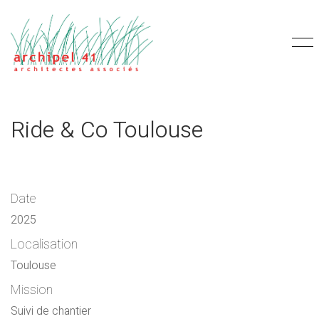
Ride & Co Toulouse
Date
2025
Localisation
Toulouse
Mission
Suivi de chantier