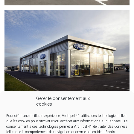
Gérer le consentement aux
cookies
Pour offrir une meilleure expérience, Archipel 41 utilise des technologies telles
que les cookies pour stocker et/ou accéder aux informations sur l'appareil. Le
consentement à ces technologies permet à Archipel 41 de traiter des données
telles que le comportement de navigation anonyme ou les identifiants