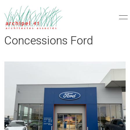
Concessions Ford