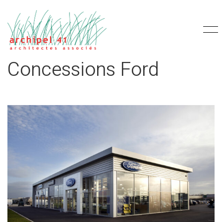
Concessions Ford