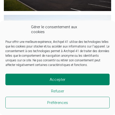
Gérer le consentement aux
cookies
Pour offrir une meilleure expérience, Archipel 41 utilise des technologies telles
que les cookies pour stocker et/ou accéder aux informations sur l'appareil. Le
consentement à ces technologies permet à Archipel 41 de traiter des données
telles que le comportement de navigation anonyme ou les identifiants
uniques sur ce site. Ne pas consentir ou retirer son consentement peut
affecter négativement certaines caractéristiques et fonctions.
Accepter
Facebook
Instagram
LinkedIn
Refuser
© Copyright 2025. All Rights Reserved
Préférences