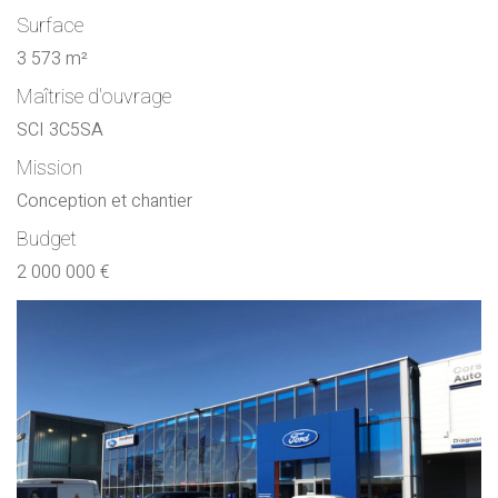
Surface
3 573 m²
Maîtrise d'ouvrage
SCI 3C5SA
Mission
Conception et chantier
Budget
2 000 000 €