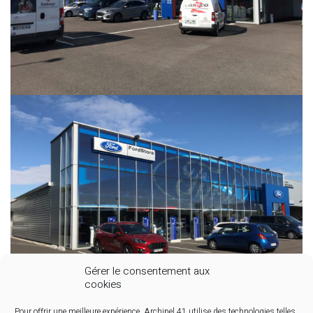
Gérer le consentement aux
cookies
Pour offrir une meilleure expérience, Archipel 41 utilise des technologies telles