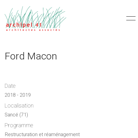
Ford Macon
Date
2018 - 2019
Localisation
Sancé (71)
Programme
Restructuration et réaménagement