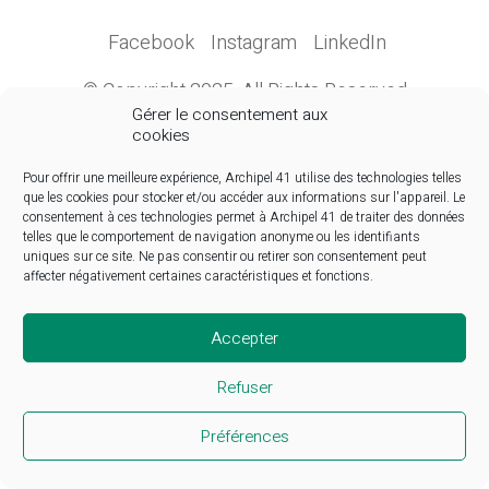
Facebook
Instagram
LinkedIn
© Copyright 2025. All Rights Reserved
Gérer le consentement aux
cookies
Pour offrir une meilleure expérience, Archipel 41 utilise des technologies telles
que les cookies pour stocker et/ou accéder aux informations sur l'appareil. Le
consentement à ces technologies permet à Archipel 41 de traiter des données
telles que le comportement de navigation anonyme ou les identifiants
uniques sur ce site. Ne pas consentir ou retirer son consentement peut
affecter négativement certaines caractéristiques et fonctions.
Accepter
Refuser
Préférences