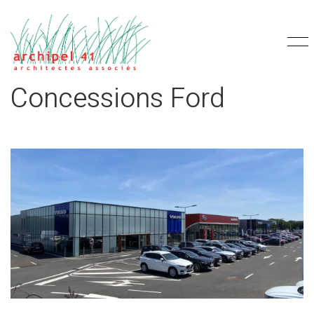
Concessions Ford