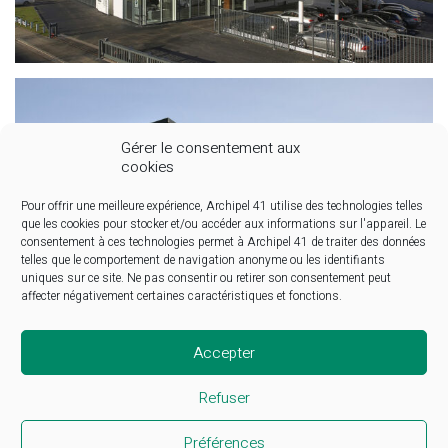
Gérer le consentement aux
cookies
Pour offrir une meilleure expérience, Archipel 41 utilise des technologies telles
que les cookies pour stocker et/ou accéder aux informations sur l'appareil. Le
consentement à ces technologies permet à Archipel 41 de traiter des données
telles que le comportement de navigation anonyme ou les identifiants
uniques sur ce site. Ne pas consentir ou retirer son consentement peut
affecter négativement certaines caractéristiques et fonctions.
Accepter
Refuser
Facebook
Instagram
LinkedIn
Préférences