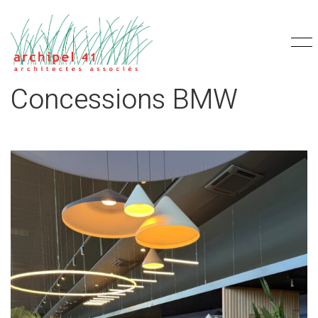
Concessions BMW