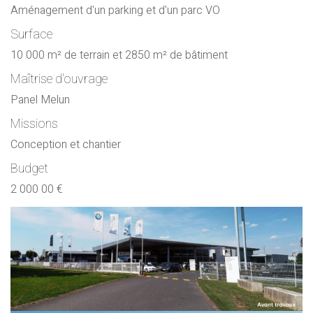
Aménagement d'un parking et d'un parc VO
Surface
10 000 m² de terrain et 2850 m² de bâtiment
Maîtrise d'ouvrage
Panel Melun
Missions
Conception et chantier
Budget
2 000 00 €