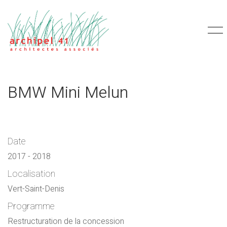
BMW Mini Melun
Date
2017 - 2018
Localisation
Vert-Saint-Denis
Programme
Restructuration de la concession