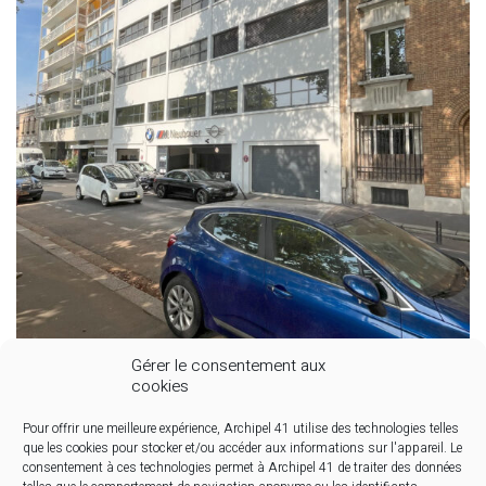
Gérer le consentement aux
cookies
Pour offrir une meilleure expérience, Archipel 41 utilise des technologies telles
que les cookies pour stocker et/ou accéder aux informations sur l'appareil. Le
consentement à ces technologies permet à Archipel 41 de traiter des données