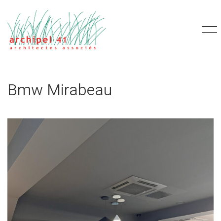
Bmw Mirabeau