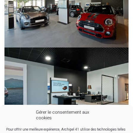
Gérer le consentement aux
cookies
Pour offrir une meilleure expérience, Archipel 41 utilise des technologies telles