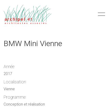
BMW Mini Vienne
Année
2017
Localisation
Vienne
Programme
Conception et réalisation