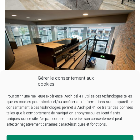
Gérer le consentement aux
cookies
Pour offrir une meilleure expérience, Archipel 41 utilise des technologies telles
que les cookies pour stocker et/ou accéder aux informations sur l'appareil. Le
consentement à ces technologies permet à Archipel 41 de traiter des données
telles que le comportement de navigation anonyme ou les identifiants
uniques sur ce site. Ne pas consentir ou retirer son consentement peut
affecter négativement certaines caractéristiques et fonctions.