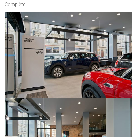
Complète