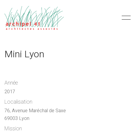
Mini Lyon
Année
2017
Localisation
76, Avenue Maréchal de Saxe
69003 Lyon
Mission