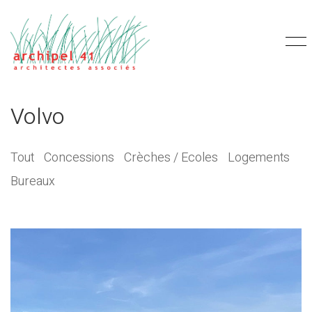
Volvo
Tout
Concessions
Crèches / Ecoles
Logements
Bureaux