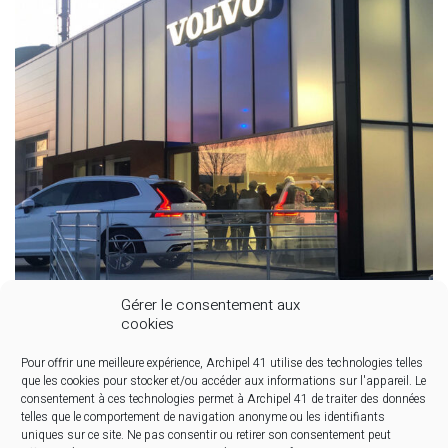
Gérer le consentement aux
cookies
Pour offrir une meilleure expérience, Archipel 41 utilise des technologies telles
que les cookies pour stocker et/ou accéder aux informations sur l'appareil. Le
consentement à ces technologies permet à Archipel 41 de traiter des données
telles que le comportement de navigation anonyme ou les identifiants
uniques sur ce site. Ne pas consentir ou retirer son consentement peut
Volvo Chalon-sur-Saône