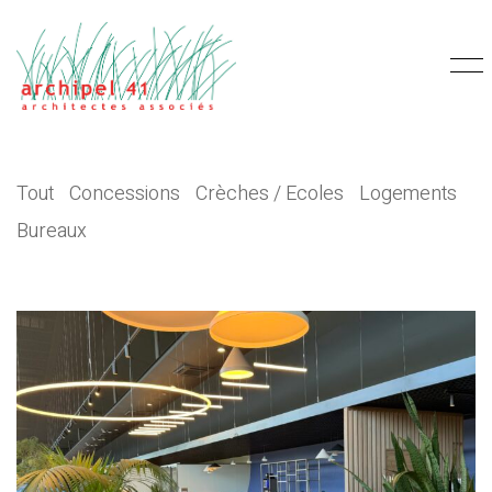
Tout
Concessions
Crèches / Ecoles
Logements
Bureaux