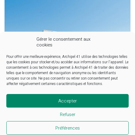
Gérer le consentement aux
cookies
Pour offrir une meilleure expérience, Archipel 41 utilise des technologies telles
que les cookies pour stocker et/ou accéder aux informations sur l'appareil. Le
consentement à ces technologies permet à Archipel 41 de traiter des données
telles que le comportement de navigation anonyme ou les identifiants
uniques sur ce site. Ne pas consentir ou retirer son consentement peut
affecter négativement certaines caractéristiques et fonctions.
Accepter
Refuser
Préférences