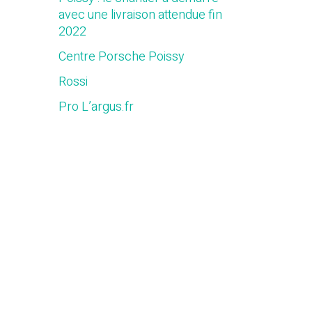
avec une livraison attendue fin
2022
Centre Porsche Poissy
Rossi
Pro L’argus.fr