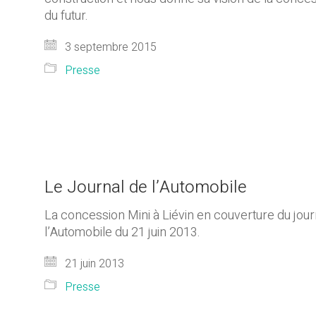
du futur.
3 septembre 2015
Presse
Le Journal de l’Automobile
La concession Mini à Liévin en couverture du jour
l’Automobile du 21 juin 2013.
21 juin 2013
Presse