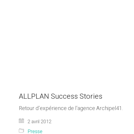
ALLPLAN Success Stories
Retour d’expérience de l’agence Archipel41.
2 avril 2012
Presse