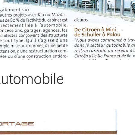
Automobile