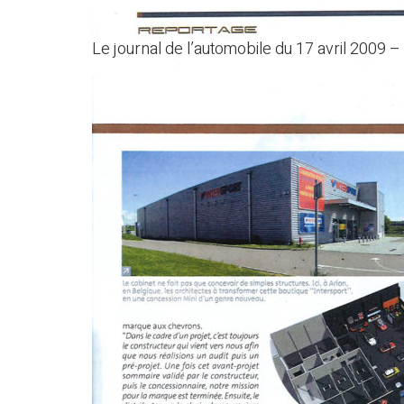
Le journal de l’automobile du 17 avril 2009 