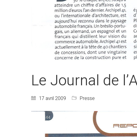
Le Journal de l’
17 avril 2009
Presse