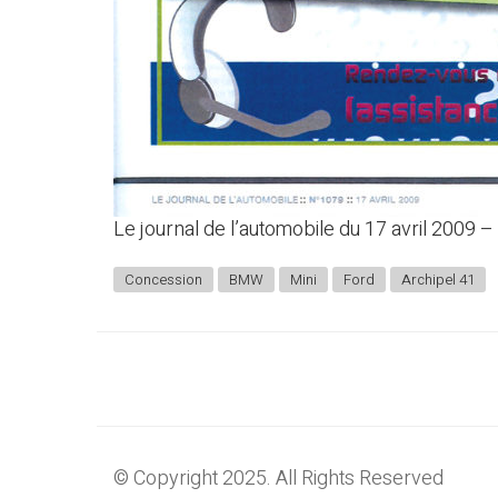
Le journal de l’automobile du 17 avril 2009 
Concession
BMW
Mini
Ford
Archipel 41
© Copyright 2025. All Rights Reserved