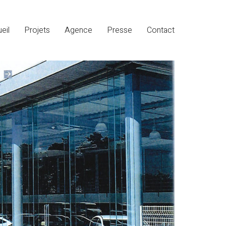
eil
Projets
Agence
Presse
Contact