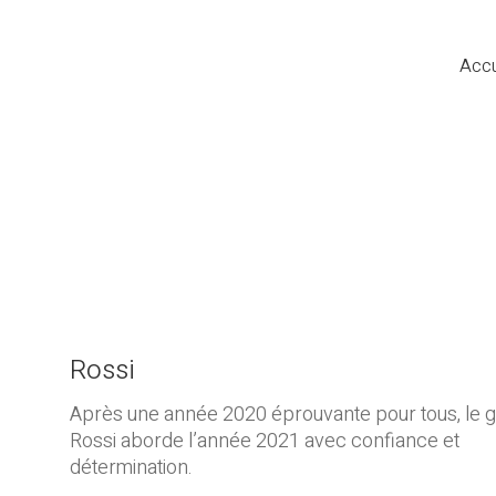
Accu
Rossi
Après une année 2020 éprouvante pour tous, le 
Rossi aborde l’année 2021 avec confiance et
détermination.