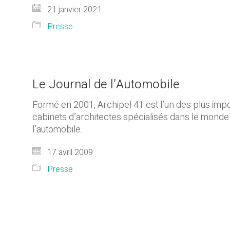
21 janvier 2021
Presse
Le Journal de l’Automobile
Formé en 2001, Archipel 41 est l’un des plus imp
cabinets d’architectes spécialisés dans le monde
l’automobile.
17 avril 2009
Presse