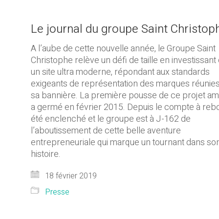
Le journal du groupe Saint Christop
A l’aube de cette nouvelle année, le Groupe Saint
Christophe relève un défi de taille en investissant
un site ultra moderne, répondant aux standards
exigeants de représentation des marques réunie
sa bannière. La première pousse de ce projet am
a germé en février 2015. Depuis le compte à reb
été enclenché et le groupe est à J-162 de
l’aboutissement de cette belle aventure
entrepreneuriale qui marque un tournant dans so
histoire.
18 février 2019
Presse