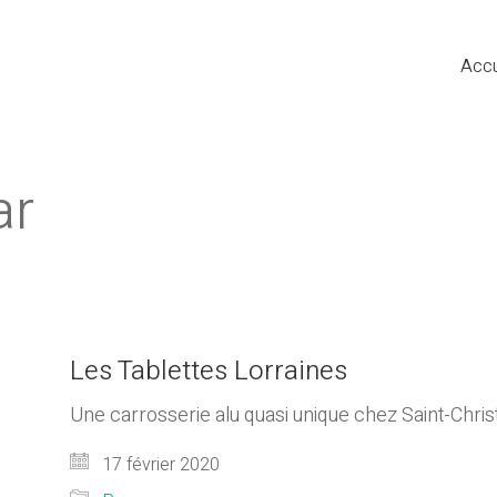
Accu
ar
Les Tablettes Lorraines
Une carrosserie alu quasi unique chez Saint-Chri
17 février 2020