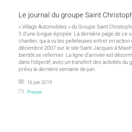
Le journal du groupe Saint Christop
« Village Automobiles » du Groupe Saint Christoph
3 d’une longue épopée. La dernière page de ce v
chantier, qui a vu les pelleteuses entrer en action
décembre 2007 sur le site Saint-Jacques à Maxévi
bientôt se refermer. La ligne d’arrivée est désorm
dans l’objectif, avec un transfert des activités du
prévu la dernière semaine de juin.
16 juin 2019
Presse