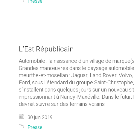
Presse
L’Est Républicain
Automobile : la naissance d’un village de marque(
Grandes manœuvres dans le paysage automobil
meurthe-et-mosellan : Jaguar, Land Rover, Volvo, 
Ford, sous l’étendard du groupe Saint-Christophe,
s’installent dans quelques jours sur un nouveau si
impressionnant à Nancy-Maxéville. Dans le futur
devrait suivre sur des terrains voisins.
30 juin 2019
Presse