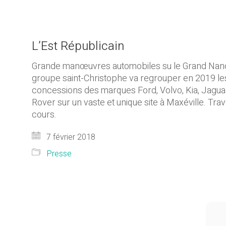
L’Est Républicain
Grande manœuvres automobiles su le Grand Nancy
groupe saint-Christophe va regrouper en 2019 le
concessions des marques Ford, Volvo, Kia, Jagua
Rover sur un vaste et unique site à Maxéville. Tra
cours.
7 février 2018
Presse