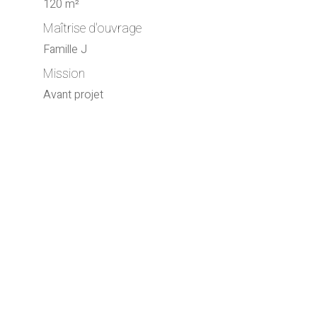
120 m²
Maîtrise d'ouvrage
Famille J
Mission
Avant projet