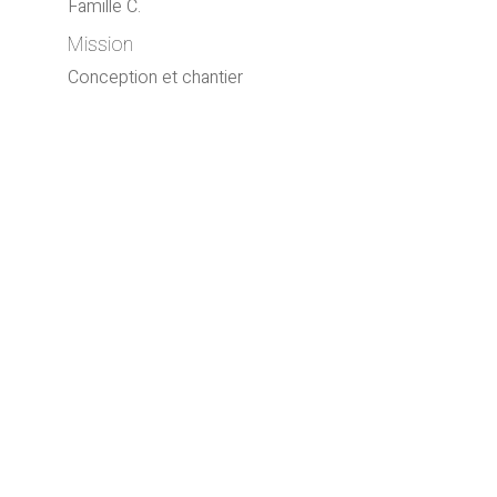
Famille C.
Mission
Conception et chantier