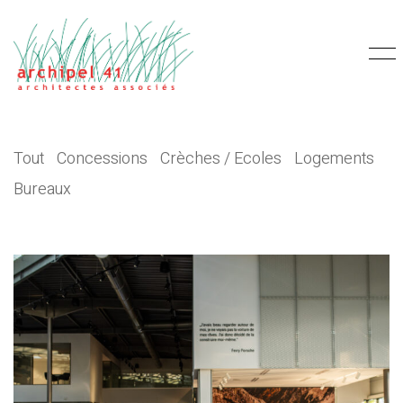
Tout
Concessions
Crèches / Ecoles
Logements
Bureaux