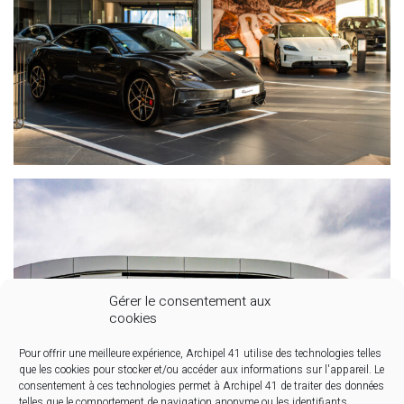
Gérer le consentement aux
cookies
Pour offrir une meilleure expérience, Archipel 41 utilise des technologies telles
que les cookies pour stocker et/ou accéder aux informations sur l'appareil. Le
consentement à ces technologies permet à Archipel 41 de traiter des données
telles que le comportement de navigation anonyme ou les identifiants