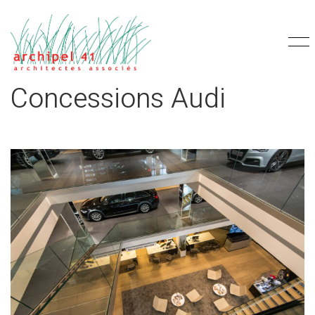
Concessions Audi