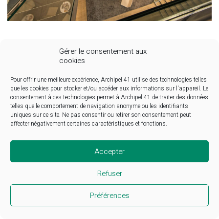
Facebook
Instagram
LinkedIn
Gérer le consentement aux
cookies
© Copyright 2025. All Rights Reserved
Pour offrir une meilleure expérience, Archipel 41 utilise des technologies telles
que les cookies pour stocker et/ou accéder aux informations sur l'appareil. Le
consentement à ces technologies permet à Archipel 41 de traiter des données
telles que le comportement de navigation anonyme ou les identifiants
uniques sur ce site. Ne pas consentir ou retirer son consentement peut
affecter négativement certaines caractéristiques et fonctions.
Accepter
Refuser
Préférences