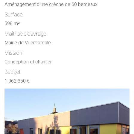
Aménagement d'une crèche de 60 berceaux
Surface
598 m²
Maîtrise d'ouvrage
Mairie de Villemomble
Mission
Conception et chantier
Budget
1 062 350 €