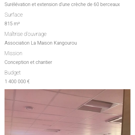
Surélévation et extension d'une crèche de 60 berceaux
Surface
815 m²
Maîtrise d'ouvrage
Association La Maison Kangourou
Mission
Conception et chantier
Budget
1 400 000 €