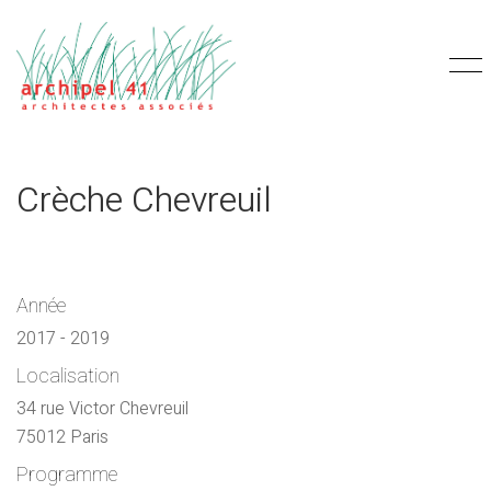
Crèche Chevreuil
Année
2017 - 2019
Localisation
34 rue Victor Chevreuil
75012 Paris
Programme