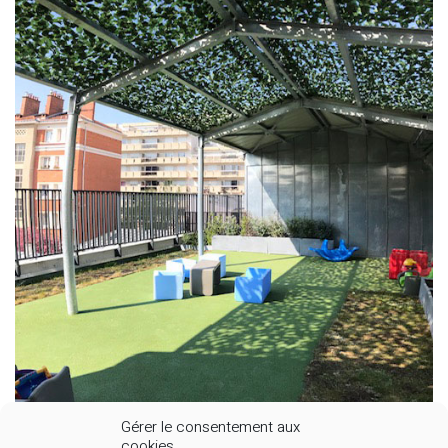
Gérer le consentement aux
cookies