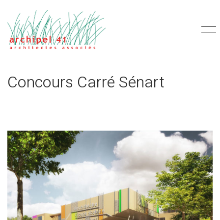
Concours Carré Sénart