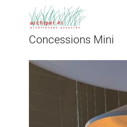
Concessions Mini