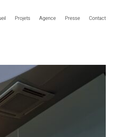
eil
Projets
Agence
Presse
Contact